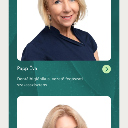
Papp Éva
Dentálhigiénikus, vezető fogászati
szakasszisztens